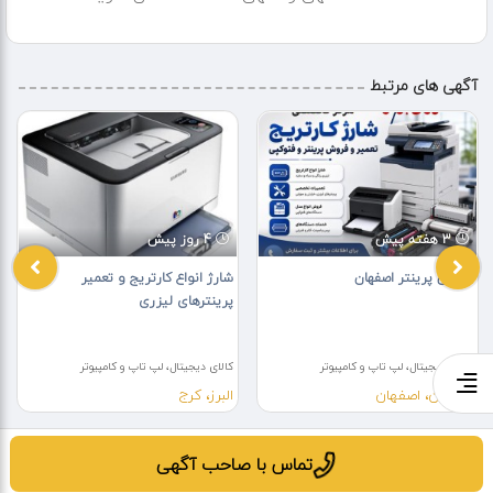
آگهی های مرتبط
3 هفته پیش
4 روز پیش
فروش پرینتر اصفهان
شارژ انواع کارتریج و تعمیر
پرینترهای لیزری
کالای دیجیتال، لپ تاپ و کامپیوتر
کالای دیجیتال، لپ تاپ و کامپیوتر
اصفهان، اصفهان
البرز، کرج
تماس با صاحب آگهی