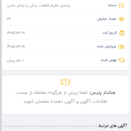
دسته
وسایل نقلیه
،
قطعات یدکی و لوازم جانبی
تعداد نمایش
29
تاریخ ثبت
۱۴۰۵/۰۳/۱۹
ویرایش شده
۱۴۰۵/۰۳/۱۹
جهش شده
1 ماه پیش
هشدار پلیس:
لطفا پیش از هرگونه معامله، از صحت
اطلاعات آگهی و آگهی دهنده مطمئن شوید
آگهی های مرتبط