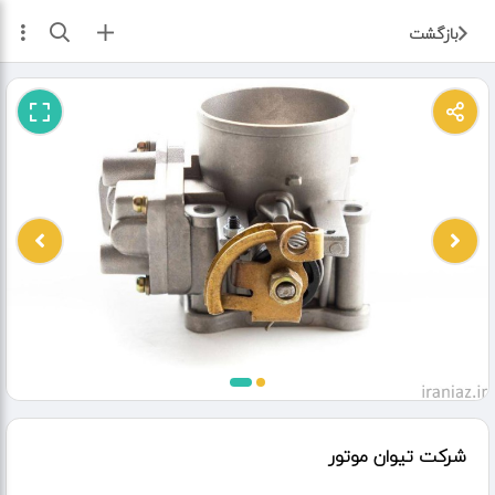
ثبت آگهی
بازگشت
شرکت تیوان موتور