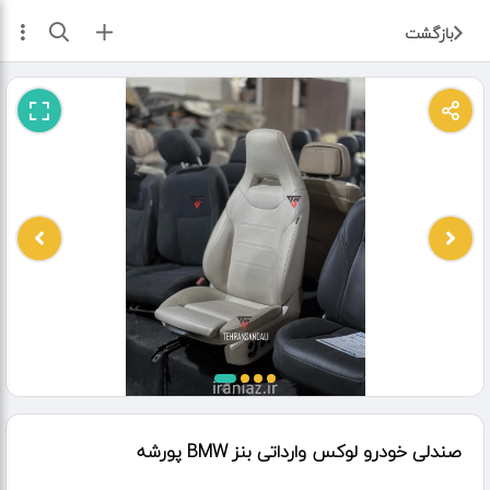
ثبت آگهی
بازگشت
صندلی خودرو لوکس وارداتی بنز BMW پورشه