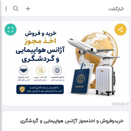
ثبت آگهی
بازگشت
خریدوفروش و اخذمجوز آژانس هواپیمایی و گردشگری