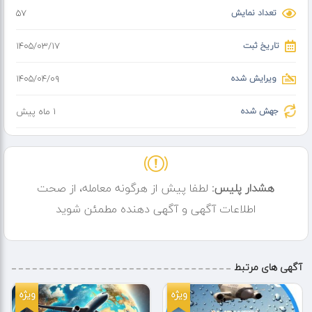
تعداد نمایش
57
تاریخ ثبت
۱۴۰۵/۰۳/۱۷
ویرایش شده
۱۴۰۵/۰۴/۰۹
جهش شده
1 ماه پیش
هشدار پلیس:
لطفا پیش از هرگونه معامله، از صحت
اطلاعات آگهی و آگهی دهنده مطمئن شوید
آگهی های مرتبط
ویژه
ویژه