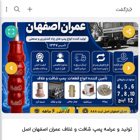
ثبت آگهی
بازگشت
تولید و عرضه پمپ شافت و غلاف عمران اصفهان اصل