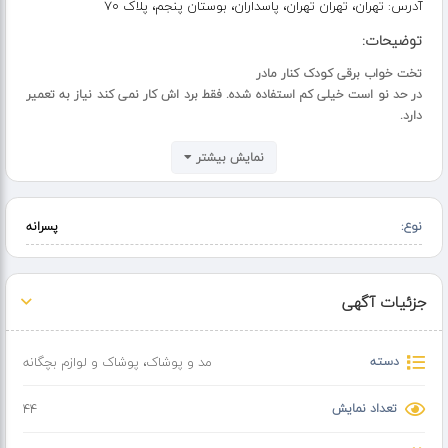
آدرس:
تهران، تهران تهران، پاسداران، بوستان پنجم، پلاک ۷۰
توضیحات:
تخت خواب برقی کودک کنار مادر
در حد نو است خیلی کم استفاده شده. فقط برد اش کار نمی کند نیاز به تعمیر
دارد.
نمایش بیشتر
نوع:
پسرانه
جزئیات آگهی
دسته
مد و پوشاک
،
پوشاک و لوازم بچگانه
تعداد نمایش
44