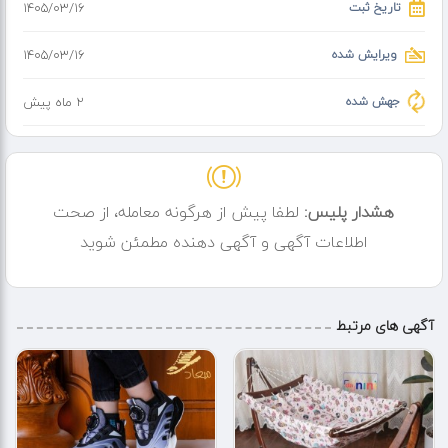
تاریخ ثبت
۱۴۰۵/۰۳/۱۶
ویرایش شده
۱۴۰۵/۰۳/۱۶
جهش شده
2 ماه پیش
هشدار پلیس:
لطفا پیش از هرگونه معامله، از صحت
اطلاعات آگهی و آگهی دهنده مطمئن شوید
آگهی های مرتبط