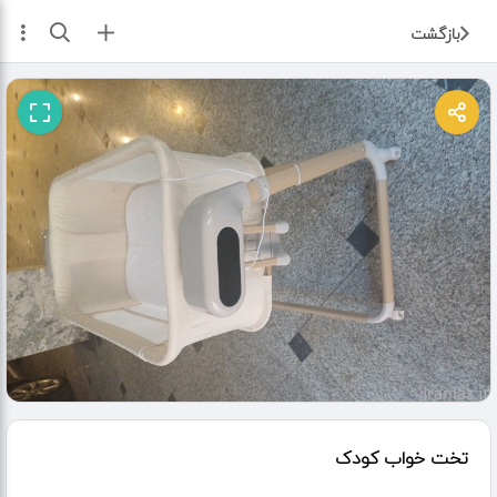
ثبت آگهی
بازگشت
تخت خواب کودک