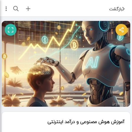
ثبت آگهی
بازگشت
آموزش هوش مصنوعی و درآمد اینترنتی