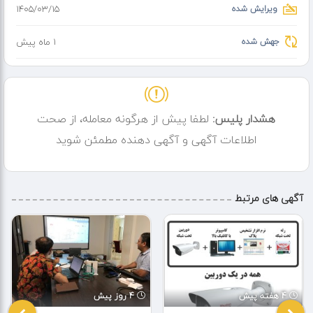
ویرایش شده
۱۴۰۵/۰۳/۱۵
جهش شده
1 ماه پیش
هشدار پلیس:
لطفا پیش از هرگونه معامله، از صحت
اطلاعات آگهی و آگهی دهنده مطمئن شوید
آگهی های مرتبط
4 هفته پیش
4 روز پیش