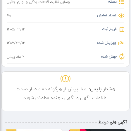
دسته
وسایل نقلیه
،
قطعات یدکی و لوازم جانبی
تعداد نمایش
48
تاریخ ثبت
۱۴۰۵/۰۳/۱۲
ویرایش شده
۱۴۰۵/۰۳/۱۲
جهش شده
2 ماه پیش
هشدار پلیس:
لطفا پیش از هرگونه معامله، از صحت
اطلاعات آگهی و آگهی دهنده مطمئن شوید
آگهی های مرتبط