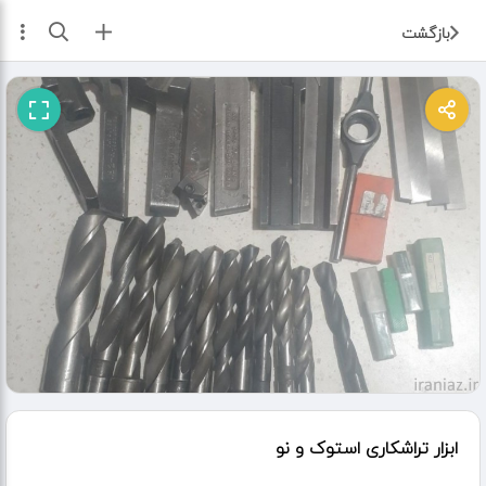
ثبت آگهی
بازگشت
ابزار تراشکاری استوک و نو