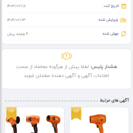
تاریخ ثبت
۱۴۰۳/۰۲/۱۸
ویرایش شده
۱۴۰۴/۰۲/۱۳
جهش شده
4 هفته پیش
هشدار پلیس:
لطفا پیش از هرگونه معامله، از صحت
اطلاعات آگهی و آگهی دهنده مطمئن شوید
آگهی های مرتبط
VIP
VIP