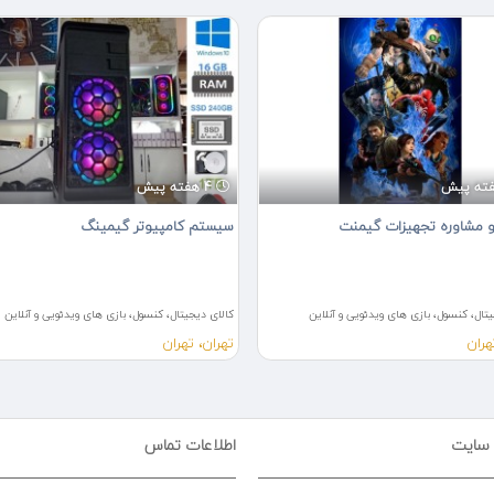
4 هفته پیش
 مشاوره تجهیزات گیمنت
سیستم کامپیوتر گیمینگ
تال، کنسول، بازی های ویدئویی و آنلاین
کالای دیجیتال، کنسول، بازی های ویدئویی و آنلاین
هران
تهران، تهران
 سایت
اطلاعات تماس