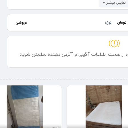
 سطح شهر
نمایش بیشتر
یانه
تومان
نوع:
فروشی
ه، از صحت اطلاعات آگهی و آگهی دهنده مطمئن شوید