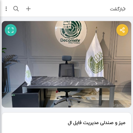
ثبت آگهی
بازگشت
میز و صندلی مدیریت فایل ال