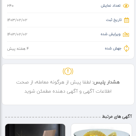
تعداد نمایش
240
تاریخ ثبت
۱۴۰۳/۰۲/۰۲
ویرایش شده
۱۴۰۳/۰۲/۰۲
جهش شده
4 هفته پیش
هشدار پلیس:
لطفا پیش از هرگونه معامله، از صحت
اطلاعات آگهی و آگهی دهنده مطمئن شوید
آگهی های مرتبط