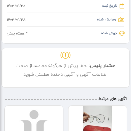
تاریخ ثبت
۱۴۰۳/۰۱/۲۸
ویرایش شده
۱۴۰۳/۰۱/۲۸
جهش شده
4 هفته پیش
هشدار پلیس:
لطفا پیش از هرگونه معامله، از صحت
اطلاعات آگهی و آگهی دهنده مطمئن شوید
آگهی های مرتبط