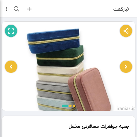
ثبت آگهی
بازگشت
جعبه جواهرات مسافرتی مخمل