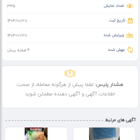
تعداد نمایش
335
تاریخ ثبت
۱۴۰۳/۰۱/۲۸
ویرایش شده
۱۴۰۳/۰۱/۲۸
جهش شده
4 هفته پیش
هشدار پلیس:
لطفا پیش از هرگونه معامله، از صحت
اطلاعات آگهی و آگهی دهنده مطمئن شوید
آگهی های مرتبط