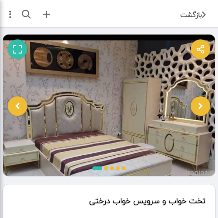
ثبت آگهی
بازگشت
تخت خواب و سرویس خواب درختی