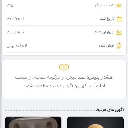
تعداد نمایش
275
تاریخ ثبت
۱۴۰۳/۰۱/۲۶
ویرایش شده
۱۴۰۳/۰۱/۲۶
جهش شده
4 هفته پیش
هشدار پلیس:
لطفا پیش از هرگونه معامله، از صحت
اطلاعات آگهی و آگهی دهنده مطمئن شوید
آگهی های مرتبط