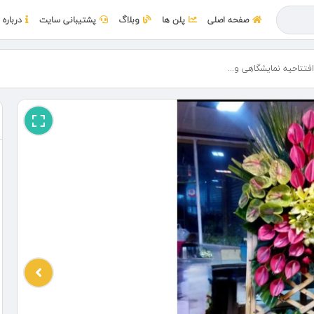
صفحه اصلی
پلن ها
وبلاگ
پشتیبانی سایت
درباره 
فتتاحیه نمایشگاهی و...