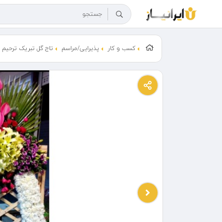
کسب و کار
پذیرایی/مراسم
تاج گل تبریک ترحیم ا