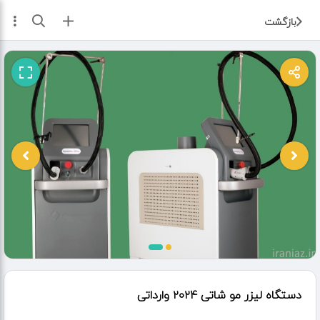
ثبت آگهی
بازگشت
دستگاه لیزر مو شاتی ۲۰۲۴ وارداتی