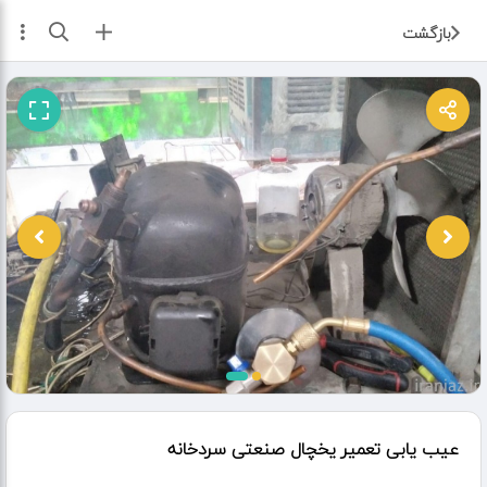
ثبت آگهی
بازگشت
عیب یابی تعمیر یخچال صنعتی سردخانه