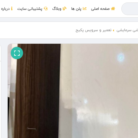
صفحه اصلی
پلن ها
وبلاگ
پشتیبانی سایت
درباره 
شی سرمایشی
تعمیر و سرویس پکیج