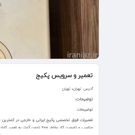
تعمیر و سرویس پکیج
آدرس:
تهران، تهران
توضیحات:
توضیحات
تعمیرات فوق تخصصی پکیج ایرانی و خارجی در کمترین زم
مناسب و تضمین کار بخاطر ۲۰۰ تومن کمتر به تعمیر کاران