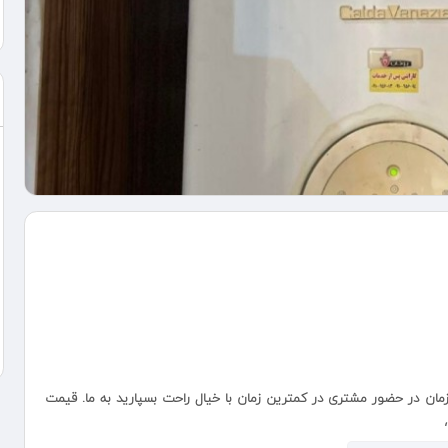
ان در حضور مشتری در کمترین زمان با خیال راحت بسپارید به ما. قیمت