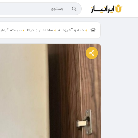
خانه و آشپزخانه
ساختمان و حیاط
سیستم گرمای