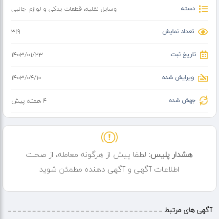
دسته
وسایل نقلیه
،
قطعات یدکی و لوازم جانبی
تعداد نمایش
319
تاریخ ثبت
۱۴۰۳/۰۱/۲۳
ویرایش شده
۱۴۰۳/۰۴/۱۰
جهش شده
4 هفته پیش
هشدار پلیس:
لطفا پیش از هرگونه معامله، از صحت
اطلاعات آگهی و آگهی دهنده مطمئن شوید
آگهی های مرتبط