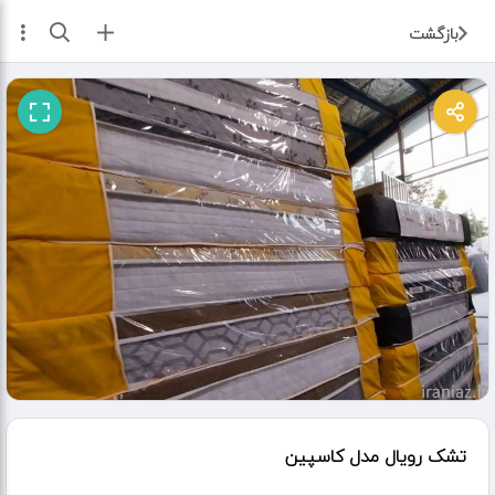
ثبت آگهی
بازگشت
تشک رویال مدل کاسپین