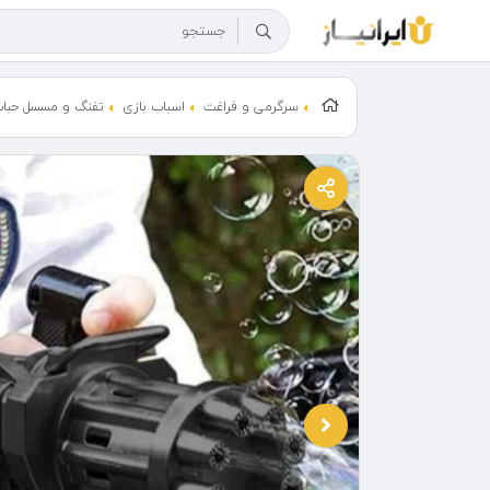
سرگرمی و فراغت
اسباب بازی
تفنگ و مسسل حباب