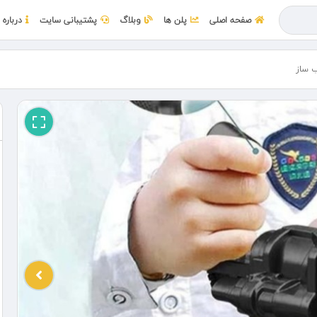
صفحه اصلی
پلن ها
وبلاگ
پشتیبانی سایت
درباره 
 ساز