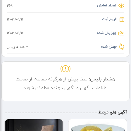
تعداد نمایش
269
تاریخ ثبت
۱۴۰۳/۰۱/۱۲
ویرایش شده
۱۴۰۳/۰۱/۱۲
جهش شده
3 هفته پیش
هشدار پلیس:
لطفا پیش از هرگونه معامله، از صحت
اطلاعات آگهی و آگهی دهنده مطمئن شوید
آگهی های مرتبط