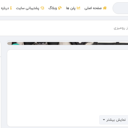
صفحه اصلی
پلن ها
وبلاگ
پشتیبانی سایت
درباره 
ز رومیزی
نمایش بیشتر