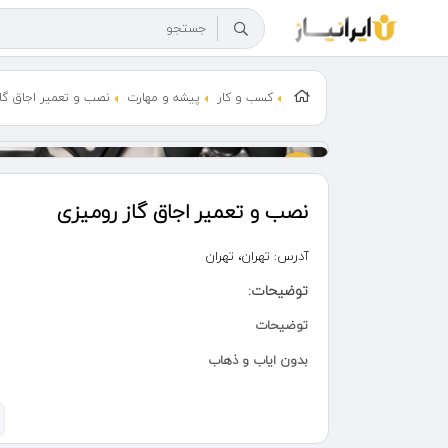
کسب و کار
پیشه و مهارت
نصب و تعمیر اجاق گا
نصب و تعمیر اجاق گاز رومیزی
آدرس:
تهران، تهران
توضیحات:
توضیحات
بدون ایاب و ذهاب
خدمات شامل کل منطقه های تهران میباشد
مرکز تعمیرات تخصصی انواع اجاق گاز