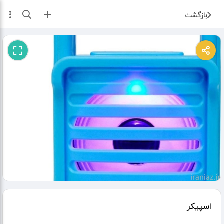
ثبت آگهی
بازگشت
اسپیکر