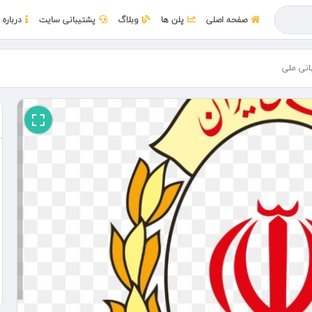
صفحه اصلی
پلن ها
وبلاگ
پشتیبانی سایت
درباره 
انی ملی