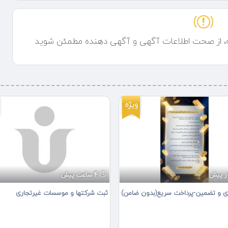
ه، از صحت اطلاعات آگهی و آگهی دهنده مطمئن شوید
ویژه
4 ساعت پیش
ی و تضمین-پرداخت سریع(بدون ضامن)
ثبت شرکتها و موسسات غیرتجاری