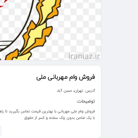
فروش وام مهربانی ملی
آدرس:
تهران، حسن آباد
توضیحات:
فروش وام ملی مهربانی با بهترین قیمت تماس بگیرید تا راهن
با یک ضامن بدون چک سفته و کسر از حقوق