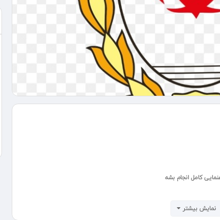
مایی کامل انجام بشه
نمایش بیشتر