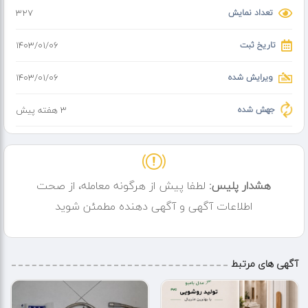
تعداد نمایش
327
تاریخ ثبت
۱۴۰۳/۰۱/۰۶
ویرایش شده
۱۴۰۳/۰۱/۰۶
جهش شده
3 هفته پیش
هشدار پلیس:
لطفا پیش از هرگونه معامله، از صحت
اطلاعات آگهی و آگهی دهنده مطمئن شوید
آگهی های مرتبط