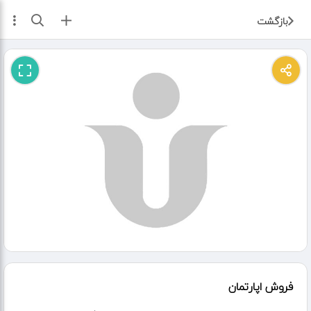
ثبت آگهی
بازگشت
فروش اپارتمان