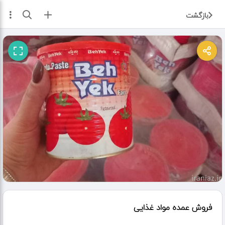
ثبت آگهی
بازگشت
فروش عمده مواد غذایی