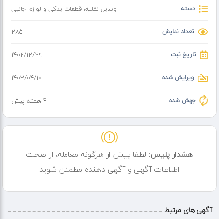
دسته
وسایل نقلیه
،
قطعات یدکی و لوازم جانبی
تعداد نمایش
285
تاریخ ثبت
۱۴۰۲/۱۲/۲۹
ویرایش شده
۱۴۰۳/۰۴/۱۰
جهش شده
4 هفته پیش
هشدار پلیس:
لطفا پیش از هرگونه معامله، از صحت
اطلاعات آگهی و آگهی دهنده مطمئن شوید
آگهی های مرتبط