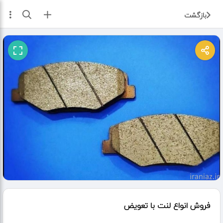
ثبت آگهی
بازگشت
فروش انواع لنت با تعویض