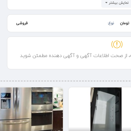
نمایش بیشتر
تومان
نوع:
فروشی
ه، از صحت اطلاعات آگهی و آگهی دهنده مطمئن شوید