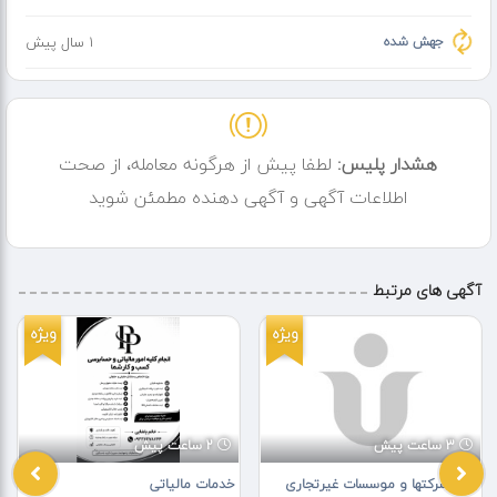
جهش شده
1 سال پیش
هشدار پلیس:
لطفا پیش از هرگونه معامله، از صحت
اطلاعات آگهی و آگهی دهنده مطمئن شوید
آگهی های مرتبط
ویژه
ویژه
3 ساعت پیش
2 ساعت پیش
ثبت شرکتها و موسسات غیرتجاری
خدمات مالیاتی