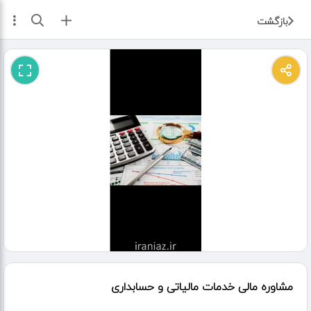
ثبت آگهی
بازگشت
مشاوره مالی خدمات مالیاتی و حسابداری