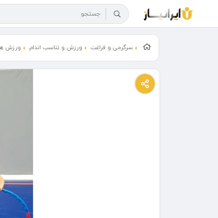
سرگرمی و فراغت
ورزش و تناسب اندام
ورزش ها