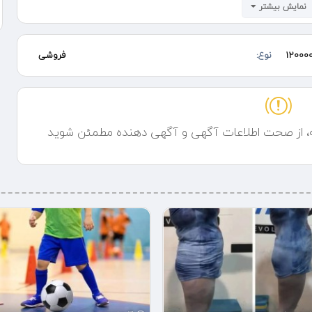
نمایش بیشتر
12000
نوع:
فروشی
ه، از صحت اطلاعات آگهی و آگهی دهنده مطمئن شوید