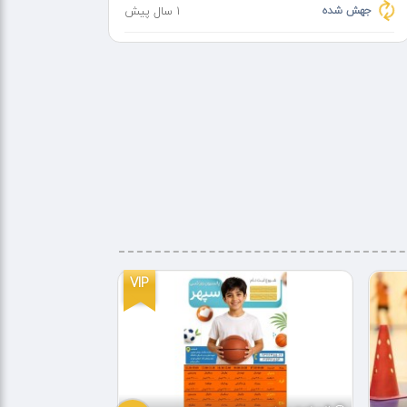
جهش شده
1 سال پیش
VIP