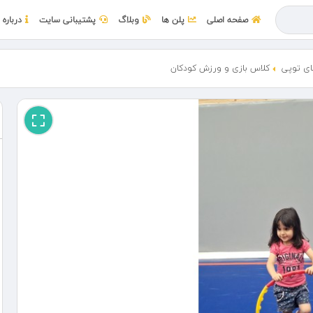
صفحه اصلی
پلن ها
وبلاگ
پشتیبانی سایت
درباره 
ی توپی
کلاس بازی و ورزش کودکان