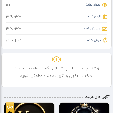
تعداد نمایش
109
تاریخ ثبت
۱۴۰۴/۰۴/۱۰
ویرایش شده
۱۴۰۴/۰۴/۱۰
جهش شده
1 سال پیش
هشدار پلیس:
لطفا پیش از هرگونه معامله، از صحت
اطلاعات آگهی و آگهی دهنده مطمئن شوید
آگهی های مرتبط
ویژه