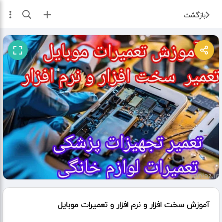
ثبت آگهی
بازگشت
آموزش سخت افزار و نرم افزار و تعمیرات موبایل