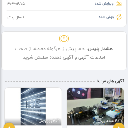
ویرایش شده
۱۴۰۴/۰۴/۰۵
جهش شده
1 سال پیش
هشدار پلیس:
لطفا پیش از هرگونه معامله، از صحت
اطلاعات آگهی و آگهی دهنده مطمئن شوید
آگهی های مرتبط
4 هفته پیش
2 روز پیش